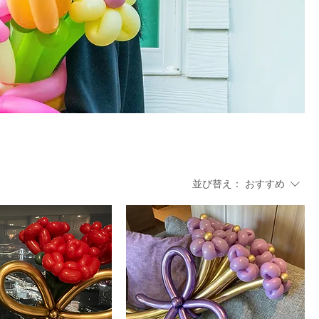
並び替え：
おすすめ