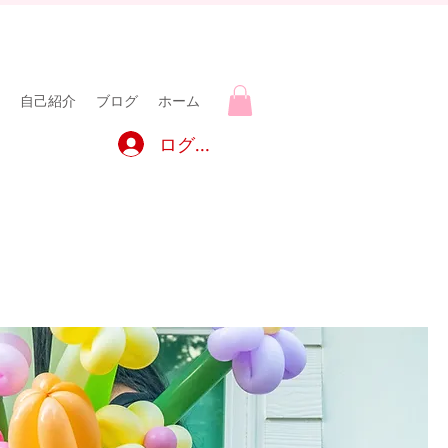
自己紹介
ブログ
ホーム
ログイン