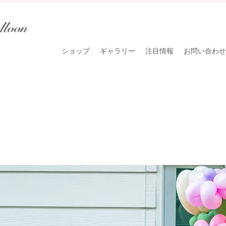
lloon
ショップ
ギャラリー
注目情報
お問い合わせ