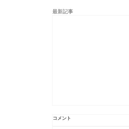
最新記事
コメント