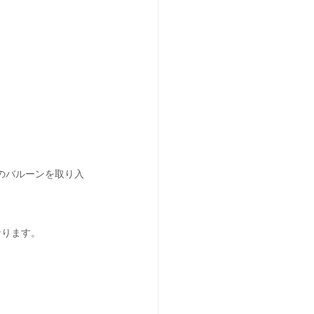
のバルーンを取り入
なります。