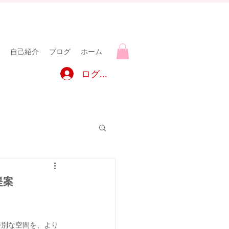
自己紹介
ブログ
ホーム
ログイン
提案
特別な空間を、より