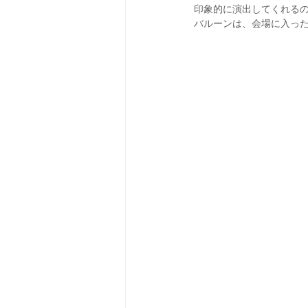
印象的に演出してくれる
バルーンは、会場に入っ