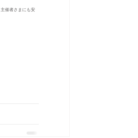
、主催者さまにも安