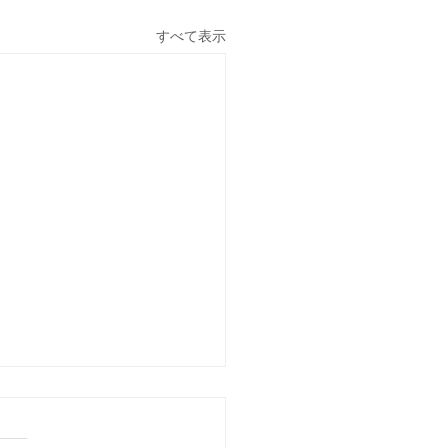
すべて表示