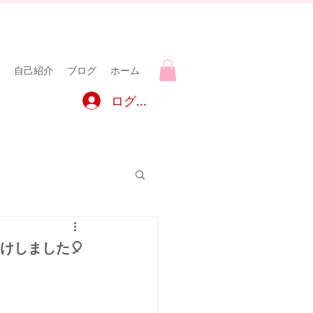
自己紹介
ブログ
ホーム
ログイン
けしました🎈