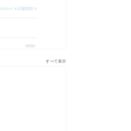
Balloon
#店舗装飾
#
すべて表示