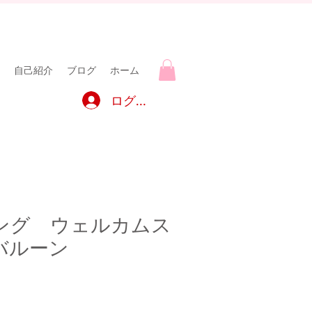
自己紹介
ブログ
ホーム
ログイン
ング ウェルカムス
バルーン